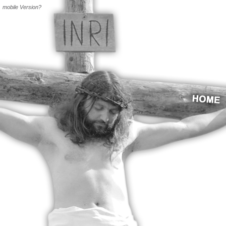
mobile Version?