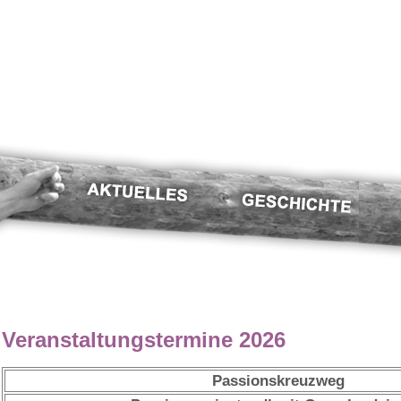
Veranstaltungstermine 2026
Passionskreuzweg