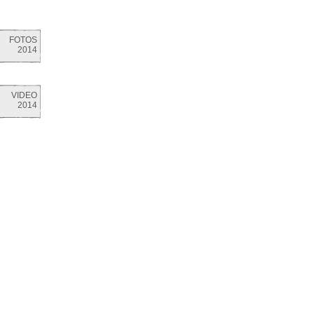
FOTOS
2014
VIDEO
2014