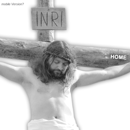
mobile Version?