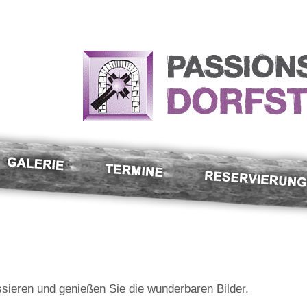
sieren und genießen Sie die wunderbaren Bilder.