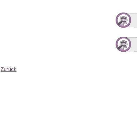
Zurück